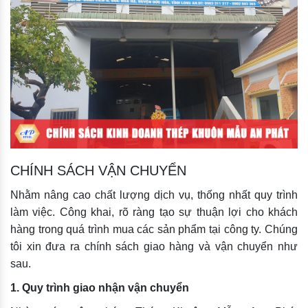
CHÍNH SÁCH VẬN CHUYỂN
Nhằm nâng cao chất lượng dịch vụ, thống nhất quy trình
làm việc. Công khai, rõ ràng tạo sự thuận lợi cho khách
hàng trong quá trình mua các sản phẩm tại công ty. Chúng
tôi xin đưa ra chính sách giao hàng và vận chuyển như
sau.
1. Quy trình giao nhận vận chuyển