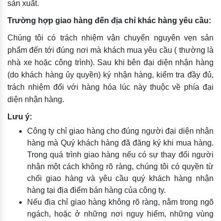
sản xuất.
Trường hợp giao hàng đến địa chỉ khác hàng yêu cầu:
Chúng tôi có trách nhiệm vận chuyển nguyên vẹn sản
phẩm đến tới đúng nơi mà khách mua yêu cầu ( thường là
nhà xe hoặc công trình). Sau khi bên đại diện nhận hàng
(do khách hàng ủy quyền) ký nhận hàng, kiểm tra đầy đủ,
trách nhiệm đối với hàng hóa lúc này thuộc về phía đại
diện nhận hàng.
Lưu ý:
Công ty chỉ giao hàng cho đúng người đại diện nhận
hàng mà Quý khách hàng đã đăng ký khi mua hàng.
Trong quá trình giao hàng nếu có sự thay đổi người
nhận một cách không rõ ràng, chúng tôi có quyền từ
chối giao hàng và yêu cầu quý khách hàng nhận
hàng tại địa điểm bán hàng của công ty.
Nếu địa chỉ giao hàng không rõ ràng, nằm trong ngõ
ngách, hoặc ở những nơi nguy hiểm, những vùng