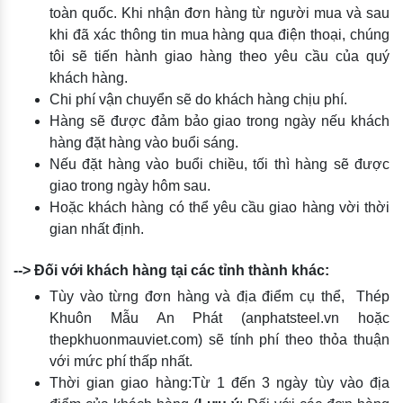
toàn quốc. Khi nhận đơn hàng từ người mua và sau
khi đã xác thông tin mua hàng qua điện thoại, chúng
tôi sẽ tiến hành giao hàng theo yêu cầu của quý
khách hàng.
Chi phí vận chuyển sẽ do khách hàng chịu phí.
Hàng sẽ được đảm bảo giao trong ngày nếu khách
hàng đặt hàng vào buổi sáng.
Nếu đặt hàng vào buổi chiều, tối thì hàng sẽ được
giao trong ngày hôm sau.
Hoặc khách hàng có thể yêu cầu giao hàng vời thời
gian nhất định.
--> Đối với khách hàng tại các tỉnh thành khác:
Tùy vào từng đơn hàng và địa điểm cụ thể, Thép
Khuôn Mẫu An Phát (anphatsteel.vn hoặc
thepkhuonmauviet.com) sẽ tính phí theo thỏa thuận
với mức phí thấp nhất.
Thời gian giao hàng:Từ 1 đến 3 ngày tùy vào địa